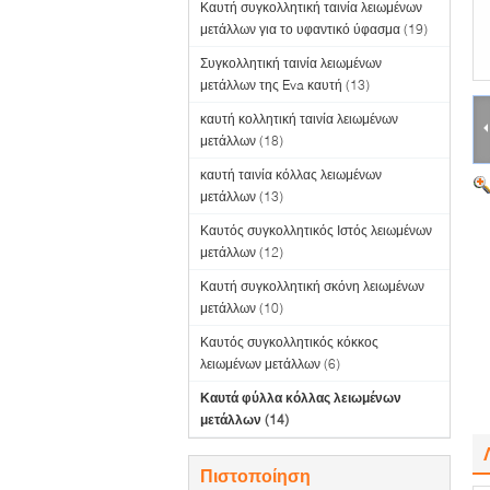
Καυτή συγκολλητική ταινία λειωμένων
μετάλλων για το υφαντικό ύφασμα
(19)
Συγκολλητική ταινία λειωμένων
μετάλλων της Eva καυτή
(13)
καυτή κολλητική ταινία λειωμένων
μετάλλων
(18)
καυτή ταινία κόλλας λειωμένων
μετάλλων
(13)
Καυτός συγκολλητικός Ιστός λειωμένων
μετάλλων
(12)
Καυτή συγκολλητική σκόνη λειωμένων
μετάλλων
(10)
Καυτός συγκολλητικός κόκκος
λειωμένων μετάλλων
(6)
Καυτά φύλλα κόλλας λειωμένων
μετάλλων
(14)
Πιστοποίηση