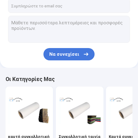
επαφή
καυτή συγκολλητική ταινία λειωμένων μετάλλων
Συγκολλητική ταινία λειωμένων μετάλλων TPU καυτή
Να συνεχίσει
Καυτά συγκολλητικά φύλλα λειωμένων μετάλλων
Υποστηρίζοντας κόλλα μπαλωμάτων κεντητικής
Οι Κατηγορίες Μας
Καυτή συγκολλητική ταινία λειωμένων μετάλλων για το υφ
Συγκολλητική ταινία λειωμένων μετάλλων της Eva καυτή
καυτή κολλητική ταινία λειωμένων μετάλλων
καυτή ταινία κόλλας λειωμένων μετάλλων
καυτή συγκολλητική
Συγκολλητική ταινία
Καυτά συγκολ