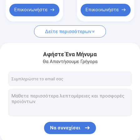
σκληρότητας καυτά
Επικοινωνήστε
Επικοινωνήστε
Δείτε περισσότερων
Αφήστε Ένα Μήνυμα
Θα Απαντήσουμε Γρήγορα
Να συνεχίσει