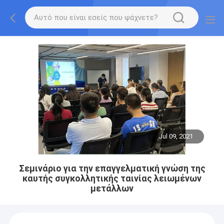
Jul 09, 2021
Σεμινάριο για την επαγγελματική γνώση της
καυτής συγκολλητικής ταινίας λειωμένων
μετάλλων