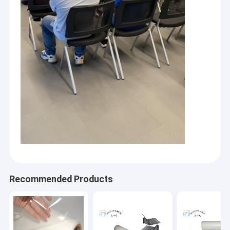
Recommended Products