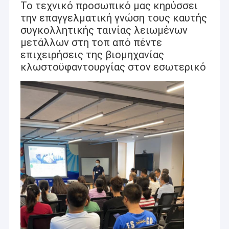
Το τεχνικό προσωπικό μας κηρύσσει
την επαγγελματική γνώση τους καυτής
συγκολλητικής ταινίας λειωμένων
μετάλλων στη τοπ από πέντε
επιχειρήσεις της βιομηχανίας
κλωστοϋφαντουργίας στον εσωτερικό