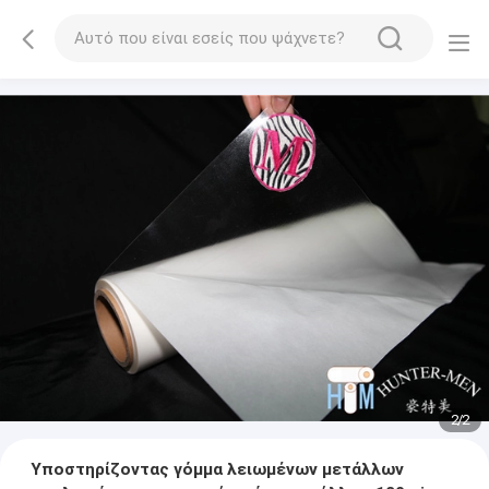
2
/
2
Υποστηρίζοντας γόμμα λειωμένων μετάλλων