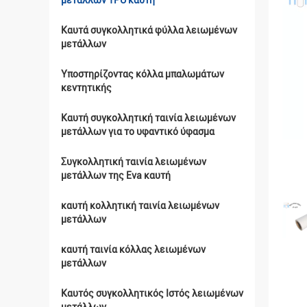
μετάλλων TPU καυτή
Καυτά συγκολλητικά φύλλα λειωμένων
μετάλλων
Υποστηρίζοντας κόλλα μπαλωμάτων
κεντητικής
Καυτή συγκολλητική ταινία λειωμένων
μετάλλων για το υφαντικό ύφασμα
Συγκολλητική ταινία λειωμένων
μετάλλων της Eva καυτή
καυτή κολλητική ταινία λειωμένων
μετάλλων
καυτή ταινία κόλλας λειωμένων
μετάλλων
Καυτός συγκολλητικός Ιστός λειωμένων