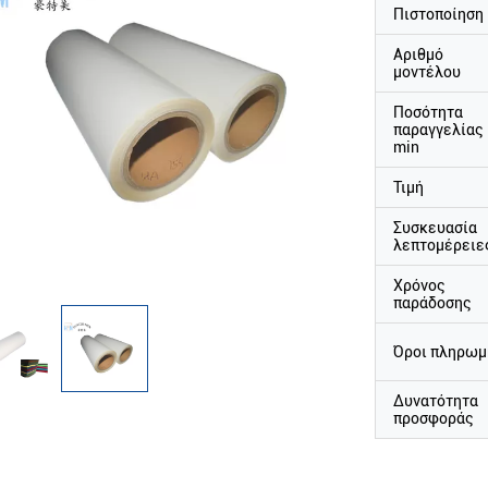
Πιστοποίηση
Αριθμό
μοντέλου
Ποσότητα
παραγγελίας
min
Τιμή
Συσκευασία
λεπτομέρειε
Χρόνος
παράδοσης
Όροι πληρωμ
Δυνατότητα
προσφοράς