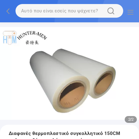
2
/
2
Διαφανές θερμοπλαστικό συγκολλητικό 150CM