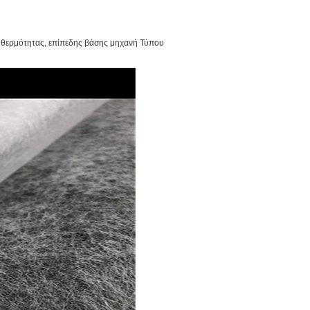
 θερμότητας, επίπεδης βάσης μηχανή Τύπου