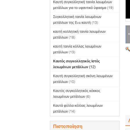
Καυτή συγκολλητική ταινία λειωμένων
μετάλλων για το υφαντικό ύφασμα
(19)
Συγκολλητική ταινία λειωμένων
μετάλλων της Eva καυτή
(13)
καυτή κολλητική ταινία λειωμένων
μετάλλων
(18)
καυτή ταινία κόλλας λειωμένων
μετάλλων
(13)
Καυτός συγκολλητικός Ιστός
λειωμένων μετάλλων
(12)
Καυτή συγκολλητική σκόνη λειωμένων
μετάλλων
(10)
Καυτός συγκολλητικός κόκκος
λειωμένων μετάλλων
(6)
Καυτά φύλλα κόλλας λειωμένων
μετάλλων
(14)
Πιστοποίηση