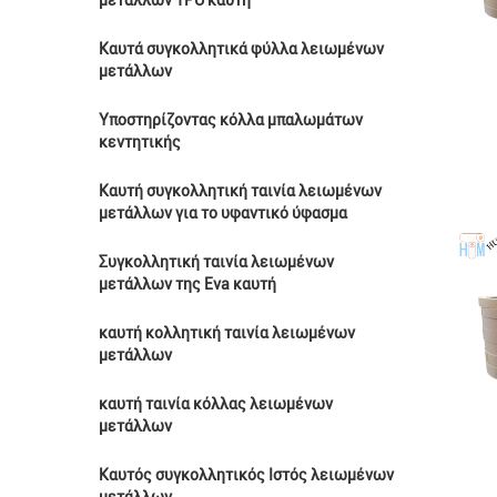
μετάλλων TPU καυτή
Καυτά συγκολλητικά φύλλα λειωμένων
μετάλλων
Υποστηρίζοντας κόλλα μπαλωμάτων
κεντητικής
Καυτή συγκολλητική ταινία λειωμένων
μετάλλων για το υφαντικό ύφασμα
Συγκολλητική ταινία λειωμένων
μετάλλων της Eva καυτή
καυτή κολλητική ταινία λειωμένων
μετάλλων
καυτή ταινία κόλλας λειωμένων
μετάλλων
Καυτός συγκολλητικός Ιστός λειωμένων