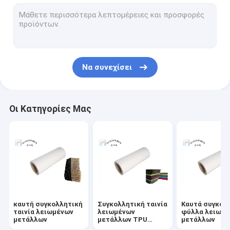
καυτή ταινία κόλλας λειωμένων μετάλλων
Καυτός συγκολλητικός Ιστός λειωμένων μετάλλων
Καυτή συγκολλητική σκόνη λειωμένων μετάλλων
Να συνεχίσει
Καυτός συγκολλητικός κόκκος λειωμένων μετάλλων
Καυτά φύλλα κόλλας λειωμένων μετάλλων
Οι Κατηγορίες Μας
καυτή συγκολλητική
Συγκολλητική ταινία
Καυτά συγκολ
ταινία λειωμένων
λειωμένων
φύλλα λειωμ
μετάλλων
μετάλλων TPU
μετάλλων
καυτή